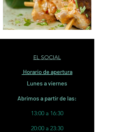
EL SOCIAL
Horario de apertura
Lunes a viernes
Abrimos a partir de las:
13:00 a 16:30
20:00 a 23:30